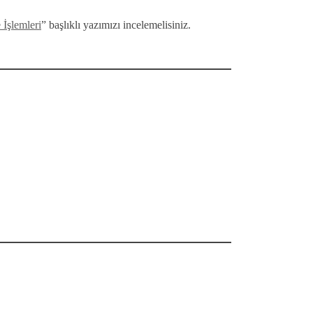
İşlemleri
” başlıklı yazımızı incelemelisiniz.