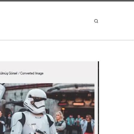
Search