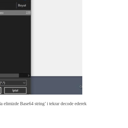
a elimizde Base64 string’ i tekrar decode ederek