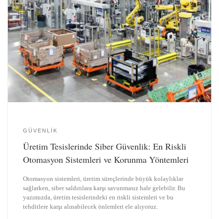
GÜVENLIK
Üretim Tesislerinde Siber Güvenlik: En Riskli
Otomasyon Sistemleri ve Korunma Yöntemleri
Otomasyon sistemleri, üretim süreçlerinde büyük kolaylıklar
sağlarken, siber saldırılara karşı savunmasız hale gelebilir. Bu
yazımızda, üretim tesislerindeki en riskli sistemleri ve bu
tehditlere karşı alınabilecek önlemleri ele alıyoruz.