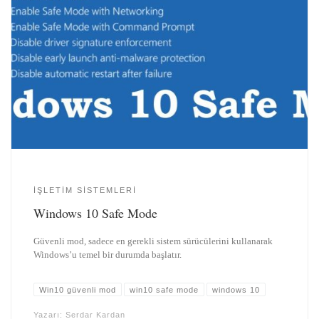
İŞLETIM SISTEMLERI
Windows 10 Safe Mode
Güvenli mod, sadece en gerekli sistem sürücülerini kullanarak
Windows’u temel bir durumda başlatır.
Win10 güvenli mod
win10 safe mode
windows 10
Yazarı:
Serdar Kardan