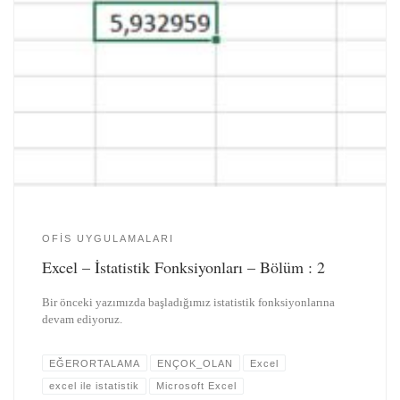
OFIS UYGULAMALARI
Excel – İstatistik Fonksiyonları – Bölüm : 2
Bir önceki yazımızda başladığımız istatistik fonksiyonlarına
devam ediyoruz.
EĞERORTALAMA
ENÇOK_OLAN
Excel
excel ile istatistik
Microsoft Excel