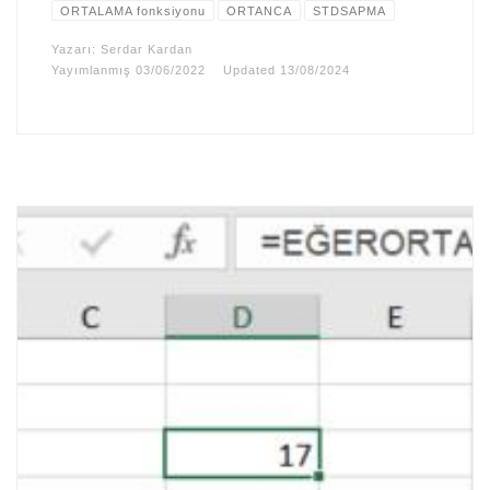
ORTALAMA fonksiyonu
ORTANCA
STDSAPMA
Yazarı:
Serdar Kardan
Yayımlanmış
03/06/2022
Updated
13/08/2024