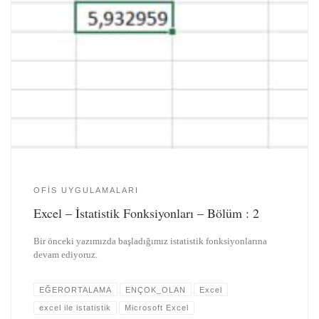
OFIS UYGULAMALARI
Excel – İstatistik Fonksiyonları – Bölüm : 2
Bir önceki yazımızda başladığımız istatistik fonksiyonlarına
devam ediyoruz.
EĞERORTALAMA
ENÇOK_OLAN
Excel
excel ile istatistik
Microsoft Excel