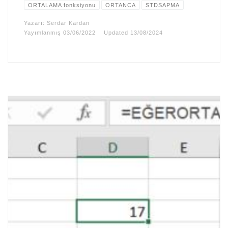
ORTALAMA fonksiyonu
ORTANCA
STDSAPMA
Yazarı:
Serdar Kardan
Yayımlanmış
03/06/2022
Updated
13/08/2024